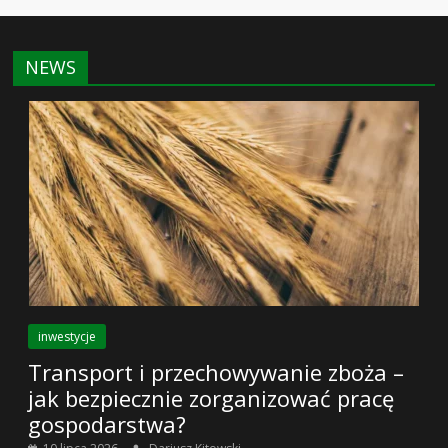
NEWS
inwestycje
Transport i przechowywanie zboża –
jak bezpiecznie zorganizować pracę
gospodarstwa?