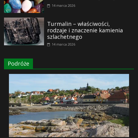
14 marca 2026
Turmalin – właściwości,
rodzaje i znaczenie kamienia
szlachetnego
14 marca 2026
Podróże