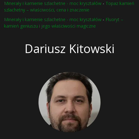
Minerały i kamienie szlachetne - moc kryształów
-
Topaz kamień
szlachetny – właściwości, cena i znaczenie
Minerały i kamienie szlachetne - moc kryształów
-
Fluoryt –
kamień geniuszu i jego właściwości magiczne
Dariusz Kitowski