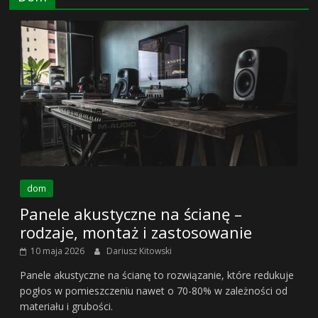
dom
Panele akustyczne na ścianę –
rodzaje, montaż i zastosowanie
10 maja 2026
Dariusz Kitowski
Panele akustyczne na ścianę to rozwiązanie, które redukuje
pogłos w pomieszczeniu nawet o 70-80% w zależności od
materiału i grubości.