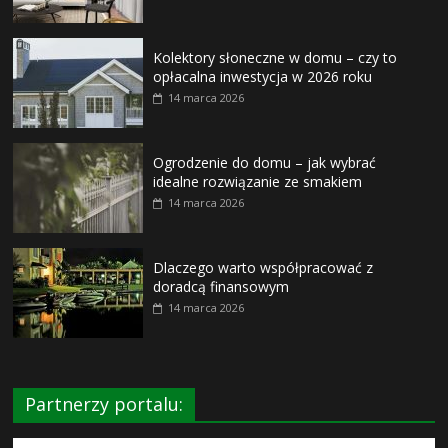
Kolektory słoneczne w domu – czy to
opłacalna inwestycja w 2026 roku
14 marca 2026
Ogrodzenie do domu – jak wybrać
idealne rozwiązanie ze smakiem
14 marca 2026
Dlaczego warto współpracować z
doradcą finansowym
14 marca 2026
Partnerzy portalu: