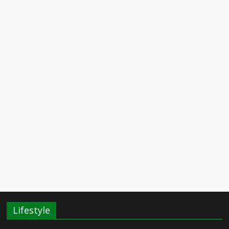
Lifestyle