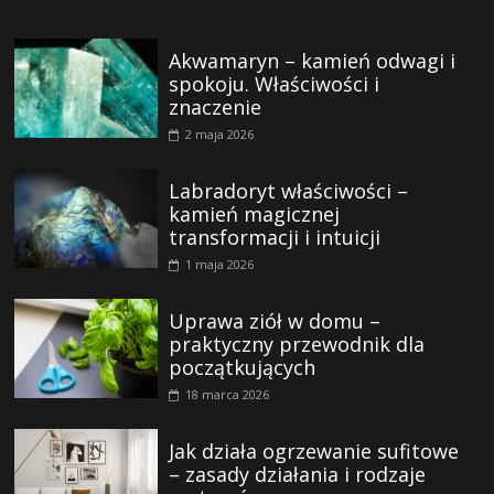
Akwamaryn – kamień odwagi i
spokoju. Właściwości i
znaczenie
2 maja 2026
Labradoryt właściwości –
kamień magicznej
transformacji i intuicji
1 maja 2026
Uprawa ziół w domu –
praktyczny przewodnik dla
początkujących
18 marca 2026
Jak działa ogrzewanie sufitowe
– zasady działania i rodzaje