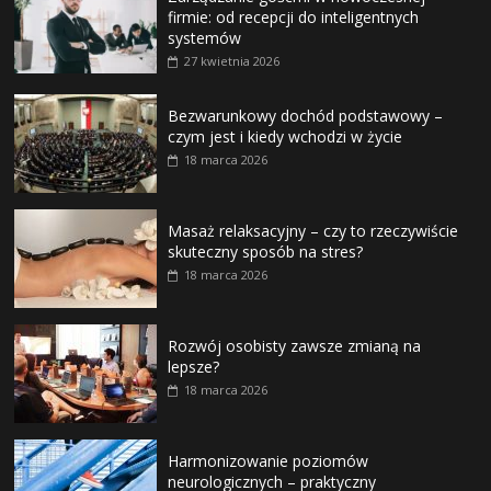
firmie: od recepcji do inteligentnych
systemów
27 kwietnia 2026
Bezwarunkowy dochód podstawowy –
czym jest i kiedy wchodzi w życie
18 marca 2026
Masaż relaksacyjny – czy to rzeczywiście
skuteczny sposób na stres?
18 marca 2026
Rozwój osobisty zawsze zmianą na
lepsze?
18 marca 2026
Harmonizowanie poziomów
neurologicznych – praktyczny