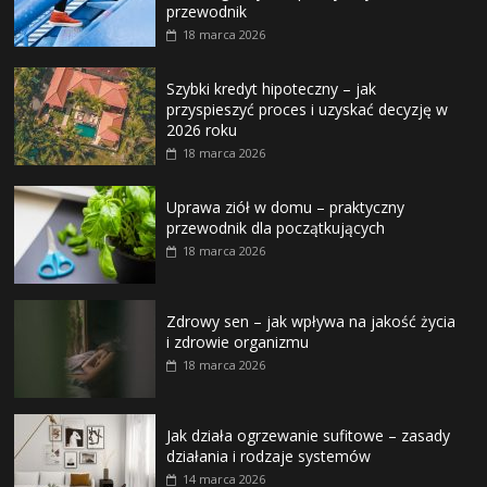
przewodnik
18 marca 2026
Szybki kredyt hipoteczny – jak
przyspieszyć proces i uzyskać decyzję w
2026 roku
18 marca 2026
Uprawa ziół w domu – praktyczny
przewodnik dla początkujących
18 marca 2026
Zdrowy sen – jak wpływa na jakość życia
i zdrowie organizmu
18 marca 2026
Jak działa ogrzewanie sufitowe – zasady
działania i rodzaje systemów
14 marca 2026