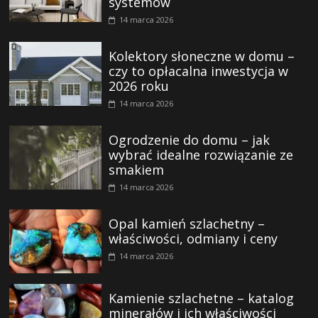
systemów
14 marca 2026
Kolektory słoneczne w domu –
czy to opłacalna inwestycja w
2026 roku
14 marca 2026
Ogrodzenie do domu – jak
wybrać idealne rozwiązanie ze
smakiem
14 marca 2026
Opal kamień szlachetny –
właściwości, odmiany i ceny
14 marca 2026
Kamienie szlachetne – katalog
minerałów i ich właściwości