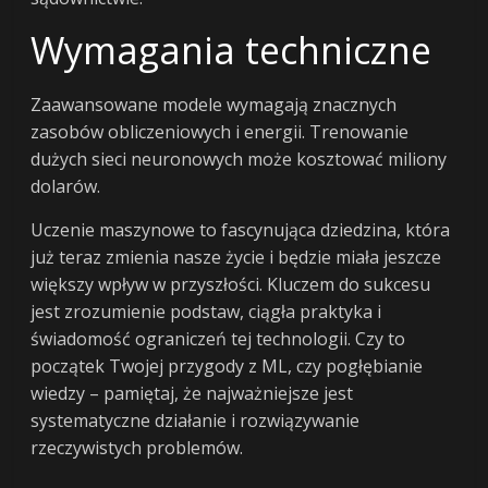
Wymagania techniczne
Zaawansowane modele wymagają znacznych
zasobów obliczeniowych i energii. Trenowanie
dużych sieci neuronowych może kosztować miliony
dolarów.
Uczenie maszynowe to fascynująca dziedzina, która
już teraz zmienia nasze życie i będzie miała jeszcze
większy wpływ w przyszłości. Kluczem do sukcesu
jest zrozumienie podstaw, ciągła praktyka i
świadomość ograniczeń tej technologii. Czy to
początek Twojej przygody z ML, czy pogłębianie
wiedzy – pamiętaj, że najważniejsze jest
systematyczne działanie i rozwiązywanie
rzeczywistych problemów.