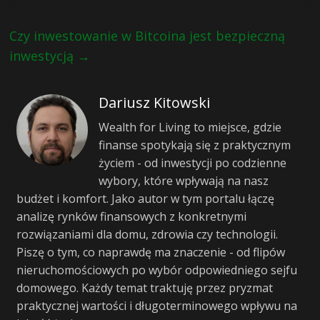
Czy inwestowanie w Bitcoina jest bezpieczną
inwestycją
→
Dariusz Kitowski
Wealth for Living to miejsce, gdzie
finanse spotykają się z praktycznym
życiem - od inwestycji po codzienne
wybory, które wpływają na nasz
budżet i komfort. Jako autor w tym portalu łączę
analizę rynków finansowych z konkretnymi
rozwiązaniami dla domu, zdrowia czy technologii.
Piszę o tym, co naprawdę ma znaczenie - od flipów
nieruchomościowych po wybór odpowiedniego sejfu
domowego. Każdy temat traktuję przez pryzmat
praktycznej wartości i długoterminowego wpływu na