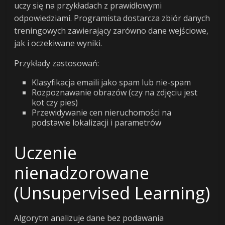
uczy się na przykładach z prawidłowymi
odpowiedziami. Programista dostarcza zbiór danych
treningowych zawierający zarówno dane wejściowe,
jak i oczekiwane wyniki.
Przykłady zastosowań:
Klasyfikacja emaili jako spam lub nie-spam
Rozpoznawanie obrazów (czy na zdjęciu jest
kot czy pies)
Przewidywanie cen nieruchomości na
podstawie lokalizacji i parametrów
Uczenie
nienadzorowane
(Unsupervised Learning)
Algorytm analizuje dane bez podawania