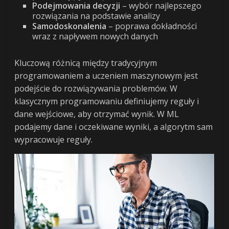
Podejmowania decyzji
– wybór najlepszego
rozwiązania na podstawie analizy
Samodoskonalenia
– poprawa dokładności
wraz z napływem nowych danych
Kluczową różnicą między tradycyjnym
programowaniem a uczeniem maszynowym jest
podejście do rozwiązywania problemów. W
klasycznym programowaniu definiujemy reguły i
dane wejściowe, aby otrzymać wynik. W ML
podajemy dane i oczekiwane wyniki, a algorytm sam
wypracowuje reguły.