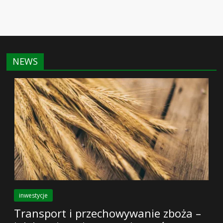
NEWS
inwestycje
Transport i przechowywanie zboża –