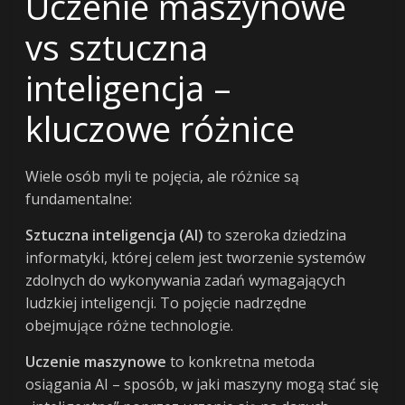
Uczenie maszynowe
vs sztuczna
inteligencja –
kluczowe różnice
Wiele osób myli te pojęcia, ale różnice są
fundamentalne:
Sztuczna inteligencja (AI)
to szeroka dziedzina
informatyki, której celem jest tworzenie systemów
zdolnych do wykonywania zadań wymagających
ludzkiej inteligencji. To pojęcie nadrzędne
obejmujące różne technologie.
Uczenie maszynowe
to konkretna metoda
osiągania AI – sposób, w jaki maszyny mogą stać się