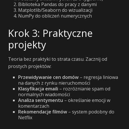
Biblioteka Pandas do pracy z danymi
Matplotlib/Seaborn do wizualizacji
NumPy do obliczeń numerycznych
Krok 3: Praktyczne
projekty
Teoria bez praktyki to strata czasu. Zacznij od
prostych projektów:
Przewidywanie cen domów
– regresja liniowa
na danych z rynku nieruchomości
Klasyfikacja emaili
– rozróżnianie spam od
normalnych wiadomości
Analiza sentymentu
– określanie emocji w
komentarzach
Rekomendacje filmów
– system podobny do
Netflix