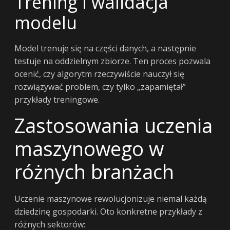
Trening i walidacja
modelu
Model trenuje się na części danych, a następnie
testuje na oddzielnym zbiorze. Ten proces pozwala
ocenić, czy algorytm rzeczywiście nauczył się
rozwiązywać problem, czy tylko „zapamiętał”
przykłady treningowe.
Zastosowania uczenia
maszynowego w
różnych branżach
Uczenie maszynowe rewolucjonizuje niemal każdą
dziedzinę gospodarki. Oto konkretne przykłady z
różnych sektorów: