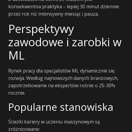
konsekwentna praktyka – lepiej 30 minut dziennie
przez rok niż intensywny miesiąc i pauza.
Perspektywy
zawodowe i zarobki w
ML
Rynek pracy dla specjalistów ML dynamicznie się
rozwija. Według najnowszych danych branżowych,
zapotrzebowanie na ekspertów rośnie o 25-30%
rocznie.
Popularne stanowiska
Ścieżki kariery w uczeniu maszynowym są
zróżnicowane: