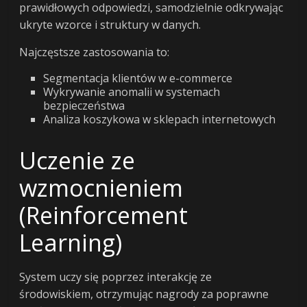
prawidłowych odpowiedzi, samodzielnie odkrywając
ukryte wzorce i struktury w danych.
Najczęstsze zastosowania to:
Segmentacja klientów w e-commerce
Wykrywanie anomalii w systemach
bezpieczeństwa
Analiza koszykowa w sklepach internetowych
Uczenie ze
wzmocnieniem
(Reinforcement
Learning)
System uczy się poprzez interakcję ze
środowiskiem, otrzymując nagrody za poprawne