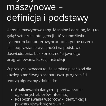
maszynowe –
definicja i podstawy
Uczenie maszynowe (ang. Machine Learning, ML) to
gałąź sztucznej inteligencji, która umożliwia
systemom komputerowym automatyczne uczenie
się i poprawianie wydajności na podstawie
doświadczenia, bez konieczności jawnego
programowania każdej instrukcji.
W praktyce oznacza to, że zamiast pisać kod dla
każdego możliwego scenariusza, programiści
tworzą algorytmy zdolne do:
Analizowania danych
– przetwarzanie
ogromnych zbiorów informacji
Rozpoznawania wzorców
– identyfikacja
powtarzających się struktur