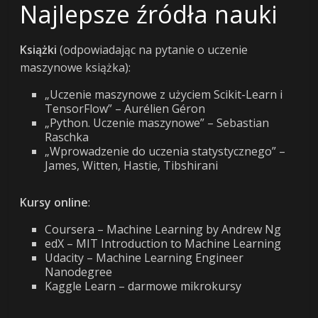
Najlepsze źródła nauki
Książki
(odpowiadając na pytanie o uczenie
maszynowe książka):
„Uczenie maszynowe z użyciem Scikit-Learn i
TensorFlow” – Aurélien Géron
„Python. Uczenie maszynowe” – Sebastian
Raschka
„Wprowadzenie do uczenia statystycznego” –
James, Witten, Hastie, Tibshirani
Kursy online
:
Coursera – Machine Learning by Andrew Ng
edX – MIT Introduction to Machine Learning
Udacity – Machine Learning Engineer
Nanodegree
Kaggle Learn – darmowe mikrokursy