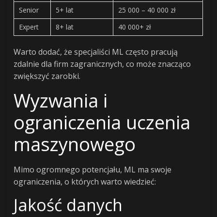
Senior
5+ lat
25 000 – 40 000 zł
Expert
8+ lat
40 000+ zł
Warto dodać, że specjaliści ML często pracują
zdalnie dla firm zagranicznych, co może znacząco
zwiększyć zarobki.
Wyzwania i
ograniczenia uczenia
maszynowego
Mimo ogromnego potencjału, ML ma swoje
ograniczenia, o których warto wiedzieć:
Jakość danych