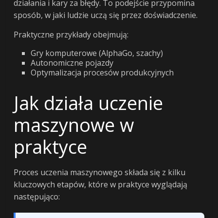
działania i kary za błędy. To podejście przypomina
sposób, w jaki ludzie uczą się przez doświadczenie.
Praktyczne przykłady obejmują:
Gry komputerowe (AlphaGo, szachy)
Autonomiczne pojazdy
Optymalizacja procesów produkcyjnych
Jak działa uczenie
maszynowe w
praktyce
Proces uczenia maszynowego składa się z kilku
kluczowych etapów, które w praktyce wyglądają
następująco: