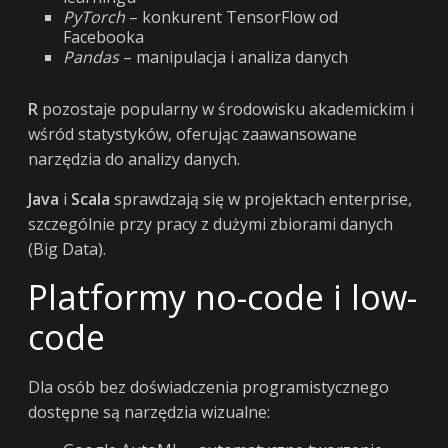
PyTorch
– konkurent TensorFlow od
Facebooka
Pandas
– manipulacja i analiza danych
R
pozostaje popularny w środowisku akademickim i
wśród statystyków, oferując zaawansowane
narzędzia do analizy danych.
Java
i
Scala
sprawdzają się w projektach enterprise,
szczególnie przy pracy z dużymi zbiorami danych
(Big Data).
Platformy no-code i low-
code
Dla osób bez doświadczenia programistycznego
dostępne są narzędzia wizualne: