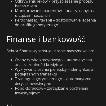
Odkrywaniu leków – przyspieszenie procesu
badań o lata
Monitorowaniu pacjentów – analiza danych z
urządzeń noszonch
Personalizacji terapii – dostosowanie leczenia
do profilu genetycznego
Finanse i bankowość
Sektor finansowy stosuje uczenie maszynowe do:
Oceny ryzyka kredytowego – automatyczna
analiza zdolności kredytowej
Wykrywania prania pieniędzy – identyfikacja
podejrzanych transakcji
Tradingu algorytmicznego – automatyczne
decyzje inwestycyjne
Robo-doradców – zarządzanie portfelami
inwestycyjnymi