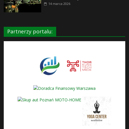
14 marca 2026
Partnerzy portalu: