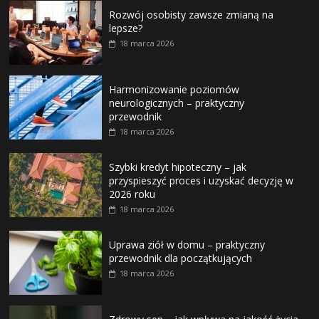
Rozwój osobisty zawsze zmianą na
lepsze?
18 marca 2026
Harmonizowanie poziomów
neurologicznych – praktyczny
przewodnik
18 marca 2026
Szybki kredyt hipoteczny – jak
przyspieszyć proces i uzyskać decyzję w
2026 roku
18 marca 2026
Uprawa ziół w domu – praktyczny
przewodnik dla początkujących
18 marca 2026