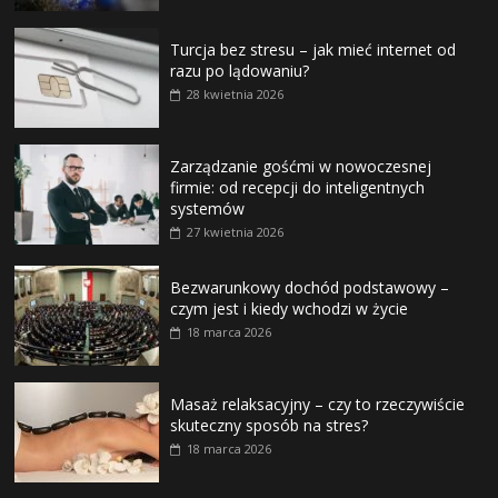
Turcja bez stresu – jak mieć internet od
razu po lądowaniu?
28 kwietnia 2026
Zarządzanie gośćmi w nowoczesnej
firmie: od recepcji do inteligentnych
systemów
27 kwietnia 2026
Bezwarunkowy dochód podstawowy –
czym jest i kiedy wchodzi w życie
18 marca 2026
Masaż relaksacyjny – czy to rzeczywiście
skuteczny sposób na stres?
18 marca 2026