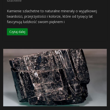
szlachetne
Kamienie szlachetne to naturalne minerały o wyjątkowej
twardości, przejrzystości i kolorze, które od tysięcy lat
fascynują ludzkość swoim pięknem i
Czytaj dalej