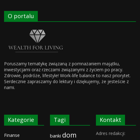
O portalu
Poruszamy tematykę związaną z pomnażaniem majątku,
inwestycjami oraz rzeczami związanymi z życiem po pracy.
Zdrowie, podróże, lifestyle! Work-life balance to nasz priorytet.
Serdecznie zapraszamy do lektury i dziękujemy, że jesteście z
nami.
Kategorie
Tagi
Kontakt
dom
Adres redakcji:
Finanse
banki