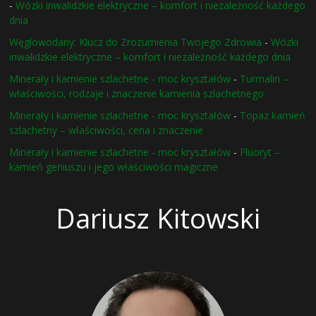
-
Wózki inwalidzkie elektryczne – komfort i niezależność każdego
dnia
Węglowodany: Klucz do Zrozumienia Twojego Zdrowia
-
Wózki
inwalidzkie elektryczne – komfort i niezależność każdego dnia
Minerały i kamienie szlachetne - moc kryształów
-
Turmalin –
właściwości, rodzaje i znaczenie kamienia szlachetnego
Minerały i kamienie szlachetne - moc kryształów
-
Topaz kamień
szlachetny – właściwości, cena i znaczenie
Minerały i kamienie szlachetne - moc kryształów
-
Fluoryt –
kamień geniuszu i jego właściwości magiczne
Dariusz Kitowski