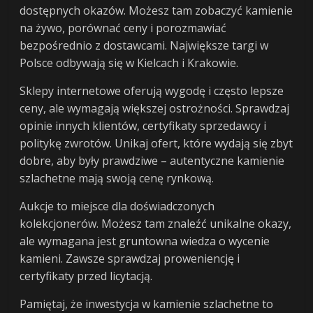
dostępnych okazów. Możesz tam zobaczyć kamienie
na żywo, porównać ceny i porozmawiać
bezpośrednio z dostawcami. Największe targi w
Polsce odbywają się w Kielcach i Krakowie.
Sklepy internetowe oferują wygodę i często lepsze
ceny, ale wymagają większej ostrożności. Sprawdzaj
opinie innych klientów, certyfikaty sprzedawcy i
politykę zwrotów. Unikaj ofert, które wydają się zbyt
dobre, aby były prawdziwe – autentyczne kamienie
szlachetne mają swoją cenę rynkową.
Aukcje to miejsce dla doświadczonych
kolekcjonerów. Możesz tam znaleźć unikalne okazy,
ale wymagana jest gruntowna wiedza o wycenie
kamieni. Zawsze sprawdzaj proweniencję i
certyfikaty przed licytacją.
Pamiętaj, że inwestycja w kamienie szlachetne to