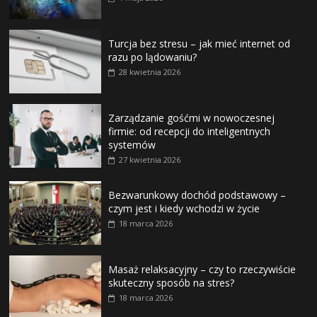
Turcja bez stresu – jak mieć internet od
razu po lądowaniu?
28 kwietnia 2026
Zarządzanie gośćmi w nowoczesnej
firmie: od recepcji do inteligentnych
systemów
27 kwietnia 2026
Bezwarunkowy dochód podstawowy –
czym jest i kiedy wchodzi w życie
18 marca 2026
Masaż relaksacyjny – czy to rzeczywiście
skuteczny sposób na stres?
18 marca 2026