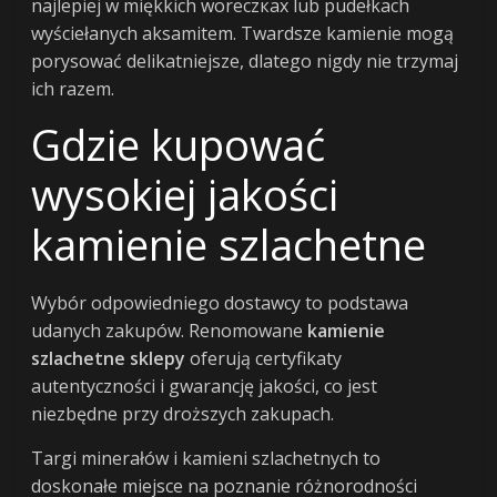
najlepiej w miękkich woreczках lub pudełkach
wyściełanych aksamitem. Twardsze kamienie mogą
porysować delikatniejsze, dlatego nigdy nie trzymaj
ich razem.
Gdzie kupować
wysokiej jakości
kamienie szlachetne
Wybór odpowiedniego dostawcy to podstawa
udanych zakupów. Renomowane
kamienie
szlachetne sklepy
oferują certyfikaty
autentyczności i gwarancję jakości, co jest
niezbędne przy droższych zakupach.
Targi minerałów i kamieni szlachetnych to
doskonałe miejsce na poznanie różnorodności