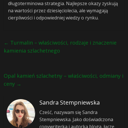
długoterminowa strategia. Najlepsze okazy zyskują
na wartości przez dziesięciolecia, ale wymagają
cierpliwości i odpowiedniej wiedzy o rynku.
←
Turmalin – właściwości, rodzaje i znaczenie
kamienia szlachetnego
Opal kamień szlachetny – właściwości, odmiany i
ceny
→
Sandra Stempniewska
Cześć, nazywam się Sandra
Stempniewska. Jako doświadczona
copywriterka i autorka bloga, łączę