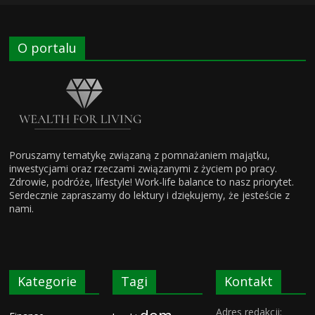
O portalu
Poruszamy tematykę związaną z pomnażaniem majątku,
inwestycjami oraz rzeczami związanymi z życiem po pracy.
Zdrowie, podróże, lifestyle! Work-life balance to nasz priorytet.
Serdecznie zapraszamy do lektury i dziękujemy, że jesteście z
nami.
Kategorie
Tagi
Kontakt
Adres redakcji: