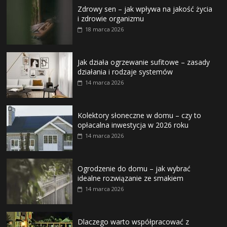
Zdrowy sen – jak wpływa na jakość życia
i zdrowie organizmu
18 marca 2026
Jak działa ogrzewanie sufitowe – zasady
działania i rodzaje systemów
14 marca 2026
Kolektory słoneczne w domu – czy to
opłacalna inwestycja w 2026 roku
14 marca 2026
Ogrodzenie do domu – jak wybrać
idealne rozwiązanie ze smakiem
14 marca 2026
Dlaczego warto współpracować z