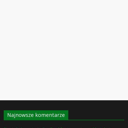
Najnowsze komentarze