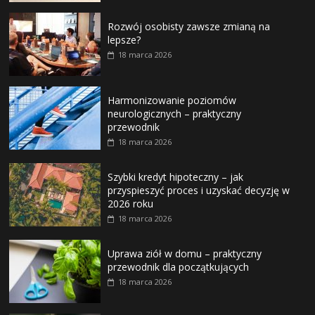
Rozwój osobisty zawsze zmianą na
lepsze?
18 marca 2026
Harmonizowanie poziomów
neurologicznych – praktyczny
przewodnik
18 marca 2026
Szybki kredyt hipoteczny – jak
przyspieszyć proces i uzyskać decyzję w
2026 roku
18 marca 2026
Uprawa ziół w domu – praktyczny
przewodnik dla początkujących
18 marca 2026