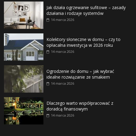
Jak działa ogrzewanie sufitowe – zasady
działania i rodzaje systemów
14 marca 2026
Kolektory słoneczne w domu – czy to
opłacalna inwestycja w 2026 roku
14 marca 2026
Ogrodzenie do domu – jak wybrać
idealne rozwiązanie ze smakiem
14 marca 2026
Dlaczego warto współpracować z
doradcą finansowym
14 marca 2026