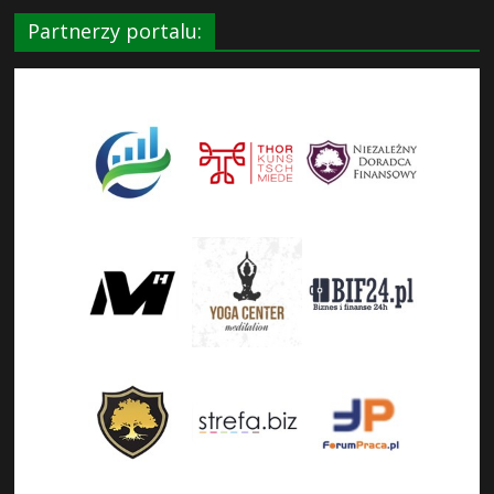
Partnerzy portalu: