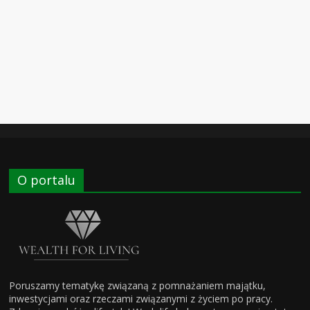
O portalu
Poruszamy tematykę związaną z pomnażaniem majątku,
inwestycjami oraz rzeczami związanymi z życiem po pracy.