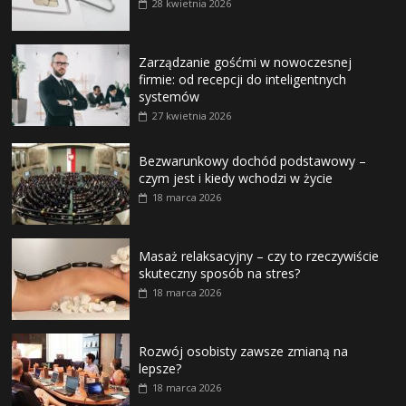
28 kwietnia 2026
Zarządzanie gośćmi w nowoczesnej
firmie: od recepcji do inteligentnych
systemów
27 kwietnia 2026
Bezwarunkowy dochód podstawowy –
czym jest i kiedy wchodzi w życie
18 marca 2026
Masaż relaksacyjny – czy to rzeczywiście
skuteczny sposób na stres?
18 marca 2026
Rozwój osobisty zawsze zmianą na
lepsze?
18 marca 2026