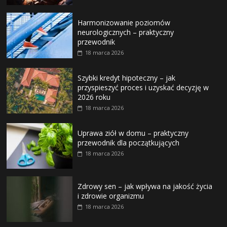
Harmonizowanie poziomów
neurologicznych – praktyczny
przewodnik
18 marca 2026
Szybki kredyt hipoteczny – jak
przyspieszyć proces i uzyskać decyzję w
2026 roku
18 marca 2026
Uprawa ziół w domu – praktyczny
przewodnik dla początkujących
18 marca 2026
Zdrowy sen – jak wpływa na jakość życia
i zdrowie organizmu
18 marca 2026