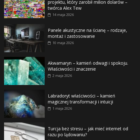
projektu, który zarobił milion dolarów –
twórca Alex Tew
14 maja 2026
Panele akustyczne na ścianę – rodzaje,
montaż i zastosowanie
10 maja 2026
Akwamaryn – kamień odwagi i spokoju.
Właściwości i znaczenie
2 maja 2026
Labradoryt właściwości – kamień
magicznej transformacji i intuicji
1 maja 2026
Turcja bez stresu – jak mieć internet od
razu po lądowaniu?