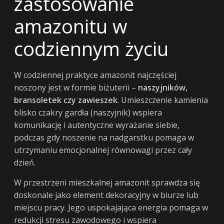
zastosowanie
amazonitu w
codziennym życiu
W codziennej praktyce amazonit najczęściej
noszony jest w formie biżuterii –
naszyjników,
bransoletek czy zawieszek
. Umieszczenie kamienia
blisko czakry gardła (naszyjnik) wspiera
komunikację i autentyczne wyrażanie siebie,
podczas gdy noszenie na nadgarstku pomaga w
utrzymaniu emocjonalnej równowagi przez cały
dzień.
W przestrzeni mieszkalnej amazonit sprawdza się
doskonale jako element dekoracyjny w biurze lub
miejscu pracy. Jego uspokajająca energia pomaga w
redukcji stresu zawodowego i wspiera