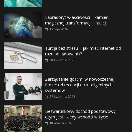
Labradoryt właściwości – kamień
magicznej transformacji i intuicji
1 maja 2026
Turcja bez stresu – jak mieć internet od
razu po lądowaniu?
28 kwietnia 2026
Zarządzanie gośćmi w nowoczesnej
firmie: od recepcji do inteligentnych
systemów
27 kwietnia 2026
Bezwarunkowy dochód podstawowy –
czym jest i kiedy wchodzi w życie
18 marca 2026