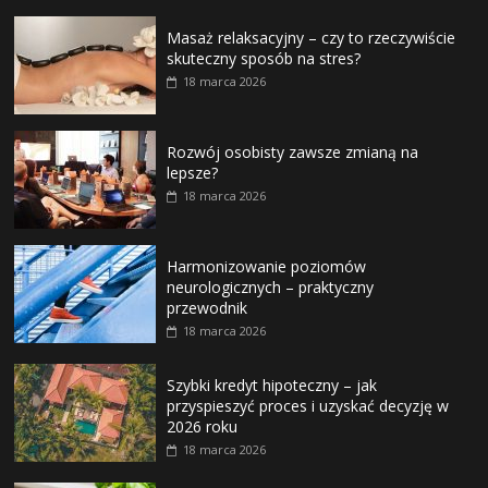
Masaż relaksacyjny – czy to rzeczywiście
skuteczny sposób na stres?
18 marca 2026
Rozwój osobisty zawsze zmianą na
lepsze?
18 marca 2026
Harmonizowanie poziomów
neurologicznych – praktyczny
przewodnik
18 marca 2026
Szybki kredyt hipoteczny – jak
przyspieszyć proces i uzyskać decyzję w
2026 roku
18 marca 2026