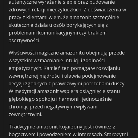
autentyczne wyrażanie siebie oraz budowanie
zdrowych relacji międzyludzkich. Z doświadczenia w
pracy z klientami wiem, że amazonit szczególnie
skutecznie działa u osób borykających się z
problemami komunikacyjnymi czy brakiem
asertywności.
Właściwości magiczne amazonitu obejmują przede
wszystkim wzmacnianie intuicji i zdolności
empatycznych. Kamień ten pomaga w rozwijaniu
wewnętrznej mądrości i ułatwia podejmowanie
decyzji zgodnych z prawdziwymi potrzebami duszy.
W medytacji amazonit wspiera osiągnięcie stanu
głębokiego spokoju i harmonii, jednocześnie
chroniąc przed negatywnymi wpływami
zewnętrznymi.
Tradycyjnie amazonit kojarzony jest również z
bogactwem i powodzeniem w interesach. Starożytni