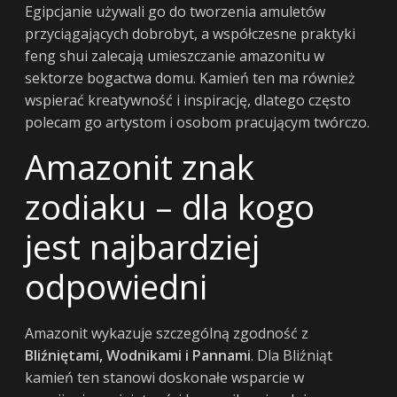
Egipcjanie używali go do tworzenia amuletów
przyciągających dobrobyt, a współczesne praktyki
feng shui zalecają umieszczanie amazonitu w
sektorze bogactwa domu. Kamień ten ma również
wspierać kreatywność i inspirację, dlatego często
polecam go artystom i osobom pracującym twórczo.
Amazonit znak
zodiaku – dla kogo
jest najbardziej
odpowiedni
Amazonit wykazuje szczególną zgodność z
Bliźniętami, Wodnikami i Pannami
. Dla Bliźniąt
kamień ten stanowi doskonałe wsparcie w