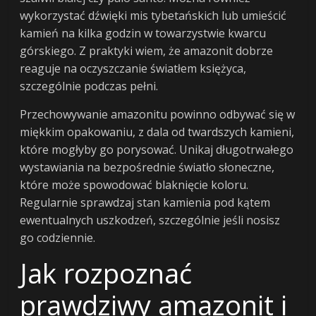
wykorzystać dźwięki mis tybetańskich lub umieścić
kamień na kilka godzin w towarzystwie kwarcu
górskiego. Z praktyki wiem, że amazonit dobrze
reaguje na oczyszczanie światłem księżyca,
szczególnie podczas pełni.
Przechowywanie amazonitu powinno odbywać się w
miękkim opakowaniu, z dala od twardszych kamieni,
które mogłyby go porysować. Unikaj długotrwałego
wystawiania na bezpośrednie światło słoneczne,
które może spowodować blaknięcie koloru.
Regularnie sprawdzaj stan kamienia pod kątem
ewentualnych uszkodzeń, szczególnie jeśli nosisz
go codziennie.
Jak rozpoznać
prawdziwy amazonit i