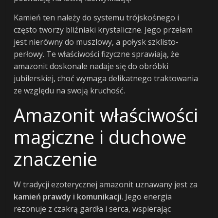
Kamień ten należy do systemu trójskośnego i
często tworzy bliźniaki krystaliczne. Jego przełam
jest nierówny do muszlowy, a połysk szklisto-
perłowy. Te właściwości fizyczne sprawiają, że
amazonit doskonale nadaje się do obróbki
jubilerskiej, choć wymaga delikatnego traktowania
ze względu na swoją kruchość.
Amazonit właściwości
magiczne i duchowe
znaczenie
W tradycji ezoterycznej amazonit uznawany jest za
kamień prawdy i komunikacji
. Jego energia
rezonuje z czakrą gardła i serca, wspierając