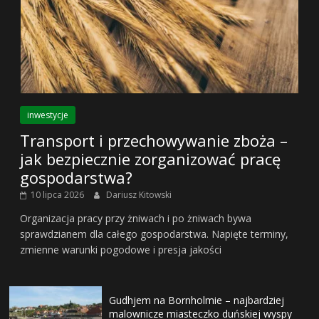
inwestycje
Transport i przechowywanie zboża –
jak bezpiecznie zorganizować pracę
gospodarstwa?
10 lipca 2026
Dariusz Kitowski
Organizacja pracy przy żniwach i po żniwach bywa
sprawdzianem dla całego gospodarstwa. Napięte terminy,
zmienne warunki pogodowe i presja jakości
Gudhjem na Bornholmie – najbardziej
malownicze miasteczko duńskiej wyspy