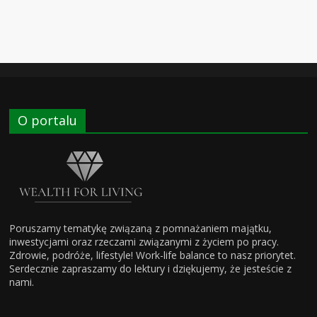
O portalu
Poruszamy tematykę związaną z pomnażaniem majątku,
inwestycjami oraz rzeczami związanymi z życiem po pracy.
Zdrowie, podróże, lifestyle! Work-life balance to nasz priorytet.
Serdecznie zapraszamy do lektury i dziękujemy, że jesteście z
nami.