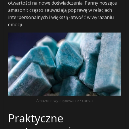
otwartości na nowe doświadczenia. Panny noszące
amazonit często zauważają poprawę w relacjach
interpersonalnych i większą łatwość w wyrażaniu
emocji.
Amazonit występowanie / canva
Praktyczne