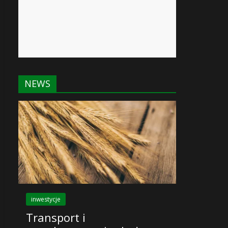
NEWS
inwestycje
Transport i