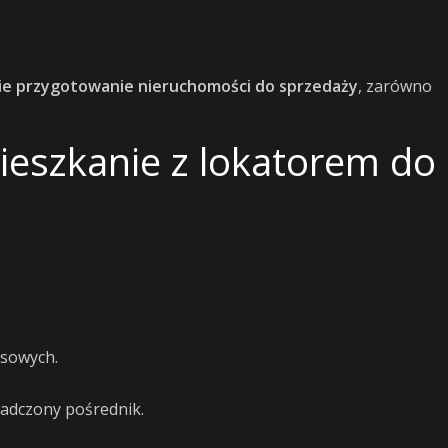
e przygotowanie nieruchomości do sprzedaży
, zarówno
ieszkanie z lokatorem do
nsowych.
adczony pośrednik.