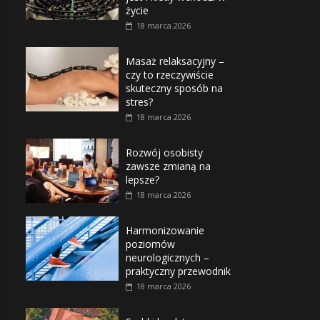
życie
18 marca 2026
Masaż relaksacyjny –
czy to rzeczywiście
skuteczny sposób na
stres?
18 marca 2026
Rozwój osobisty
zawsze zmianą na
lepsze?
18 marca 2026
Harmonizowanie
poziomów
neurologicznych –
praktyczny przewodnik
18 marca 2026