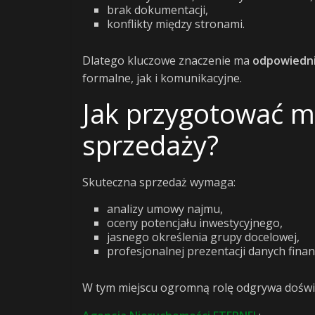
brak dokumentacji,
konflikty między stronami.
Dlatego kluczowe znaczenie ma
odpowiedni
formalne, jak i komunikacyjne.
Jak przygotować m
sprzedaży?
Skuteczna sprzedaż wymaga:
analizy umowy najmu,
oceny potencjału inwestycyjnego,
jasnego określenia grupy docelowej,
profesjonalnej prezentacji danych fina
W tym miejscu ogromną rolę odgrywa doświ