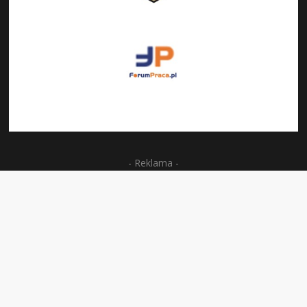
- Reklama -