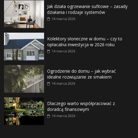
Jak działa ogrzewanie sufitowe – zasady
działania i rodzaje systemów
14 marca 2026
Kolektory słoneczne w domu – czy to
opłacalna inwestycja w 2026 roku
14 marca 2026
Ogrodzenie do domu – jak wybrać
idealne rozwiązanie ze smakiem
14 marca 2026
Dlaczego warto współpracować z
doradcą finansowym
14 marca 2026