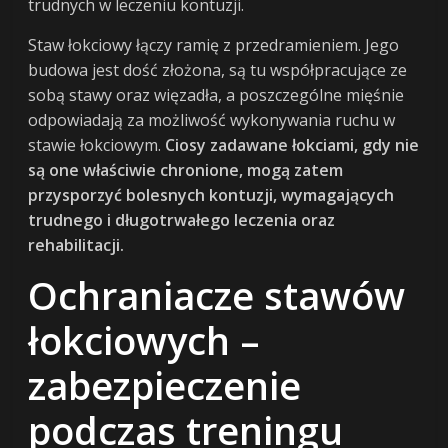
trudnych w leczeniu kontuzji.
Staw łokciowy łączy ramię z przedramieniem. Jego
budowa jest dość złożona, są tu współpracujące ze
sobą stawy oraz więzadła, a poszczególne mięśnie
odpowiadają za możliwość wykonywania ruchu w
stawie łokciowym.
Ciosy zadawane łokciami, gdy nie
są one właściwie chronione, mogą zatem
przysporzyć bolesnych kontuzji, wymagających
trudnego i długotrwałego leczenia oraz
rehabilitacji.
Ochraniacze stawów
łokciowych –
zabezpieczenie
podczas treningu