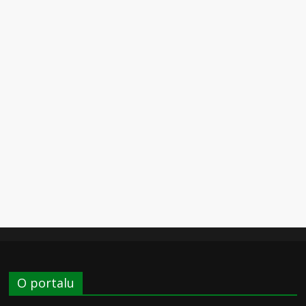
O portalu