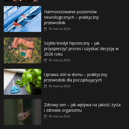
Harmonizowanie poziomów
neurologicznych – praktyczny
przewodnik
18 marca 2026
Szybki kredyt hipoteczny – jak
przyspieszyć proces i uzyskać decyzję w
2026 roku
18 marca 2026
Uprawa ziół w domu – praktyczny
przewodnik dla początkujących
18 marca 2026
Zdrowy sen – jak wpływa na jakość życia
i zdrowie organizmu
18 marca 2026