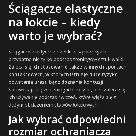
Ściągacze elastyczne
na łokcie – kiedy
warto je wybrać?
Ściągacze elastyczne na łokcie są niezwykle
przydatne nie tylko podczas treningów sztuk walki.
Zaleca się ich stosowanie także w innych sportach
kontaktowych, w których istnieje duże ryzyko
powstania urazu bądź doznania kontuzji.
Sprawdzają się w treningach crossfit, ale i zaleca się
ich używanie podczas ćwiczeń, które wiążą się z
dużym obciążeniem stawów łokciowych.
Jak wybrać odpowiedni
rozmiar ochraniacza