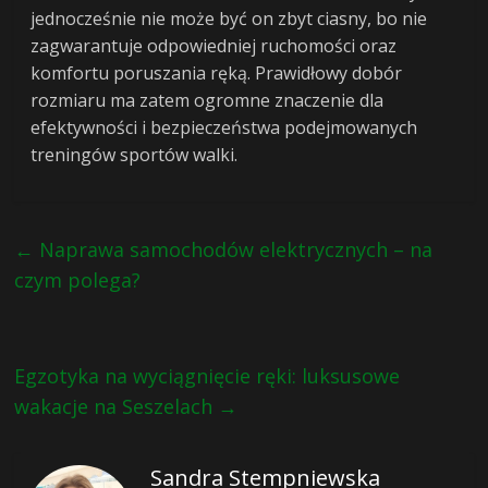
jednocześnie nie może być on zbyt ciasny, bo nie
zagwarantuje odpowiedniej ruchomości oraz
komfortu poruszania ręką. Prawidłowy dobór
rozmiaru ma zatem ogromne znaczenie dla
efektywności i bezpieczeństwa podejmowanych
treningów sportów walki.
←
Naprawa samochodów elektrycznych – na
czym polega?
Egzotyka na wyciągnięcie ręki: luksusowe
wakacje na Seszelach
→
Sandra Stempniewska