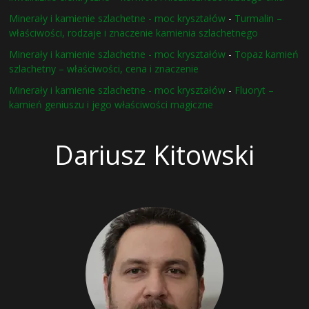
Minerały i kamienie szlachetne - moc kryształów
-
Turmalin –
właściwości, rodzaje i znaczenie kamienia szlachetnego
Minerały i kamienie szlachetne - moc kryształów
-
Topaz kamień
szlachetny – właściwości, cena i znaczenie
Minerały i kamienie szlachetne - moc kryształów
-
Fluoryt –
kamień geniuszu i jego właściwości magiczne
Dariusz Kitowski