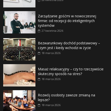
Zarządzanie gośćmi w nowoczesnej
firmie: od recepcji do inteligentnych
systemów
27 kwietnia 2026
Bezwarunkowy dochód podstawowy –
czym jest i kiedy wchodzi w życie
18 marca 2026
Masaż relaksacyjny – czy to rzeczywiście
skuteczny sposób na stres?
18 marca 2026
Rozwój osobisty zawsze zmianą na
lepsze?
18 marca 2026