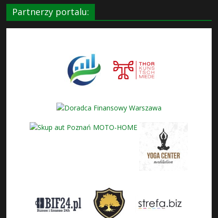
Partnerzy portalu: